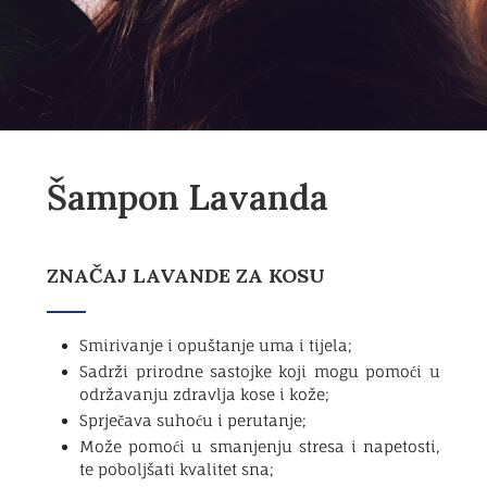
Šampon Lavanda
ZNAČAJ LAVANDE ZA KOSU
Smirivanje i opuštanje uma i tijela;
Sadrži prirodne sastojke koji mogu pomoći u
održavanju zdravlja kose i kože;
Sprječava suhoću i perutanje;
Može pomoći u smanjenju stresa i napetosti,
te poboljšati kvalitet sna;