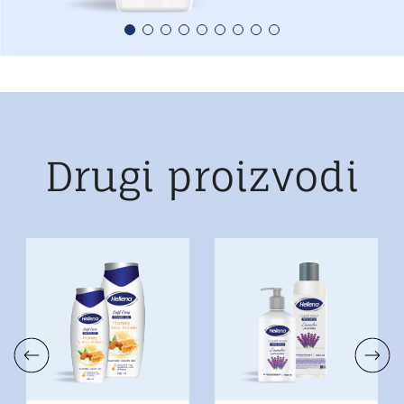
Drugi proizvodi