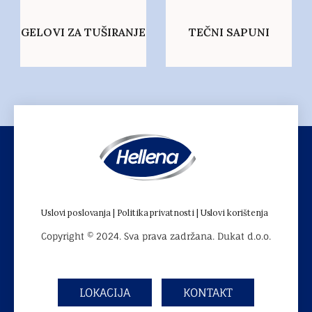
GELOVI ZA TUŠIRANJE
TEČNI SAPUNI
Uslovi poslovanja |
Politika privatnosti |
Uslovi korištenja
Copyright © 2024. Sva prava zadržana. Dukat d.o.o.
LOKACIJA
KONTAKT