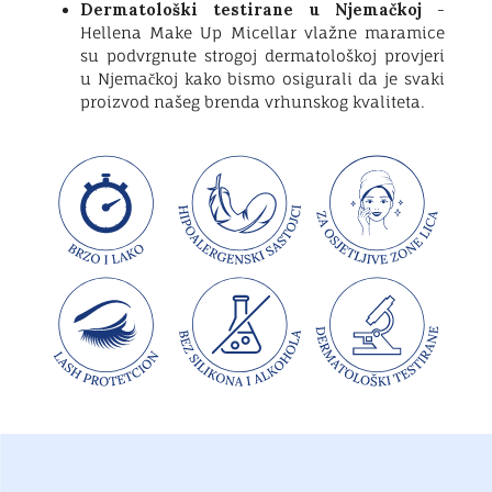
Dermatološki testirane u Njemačkoj
-
Hellena Make Up Micellar vlažne maramice
su podvrgnute strogoj dermatološkoj provjeri
u Njemačkoj kako bismo osigurali da je svaki
proizvod našeg brenda vrhunskog kvaliteta.