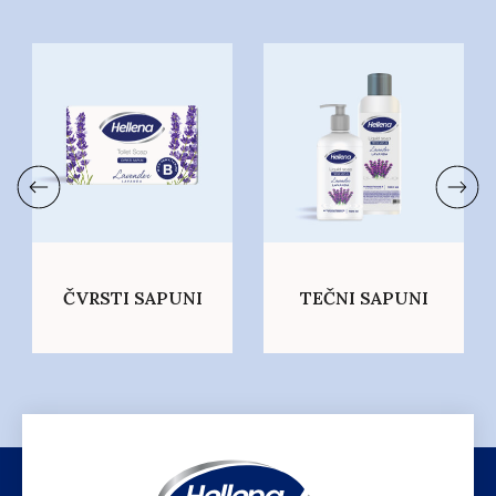
ČVRSTI SAPUNI
TEČNI SAPUNI