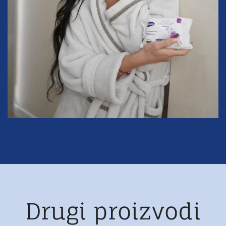
Drugi proizvodi