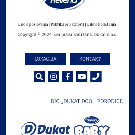
Uslovi poslovanja |
Politika privatnosti |
Uslovi korištenja
Copyright © 2024. Sva prava zadržana. Dukat d.o.o.
LOKACIJA
KONTAKT
DIO „DUKAT DOO.“ PORODICE