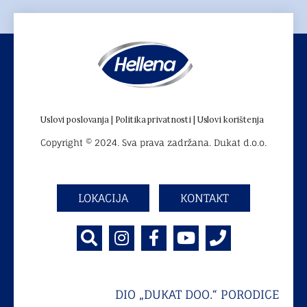
Uslovi poslovanja |
Politika privatnosti |
Uslovi korištenja
Copyright © 2024. Sva prava zadržana. Dukat d.o.o.
LOKACIJA
KONTAKT
DIO „DUKAT DOO.“ PORODICE