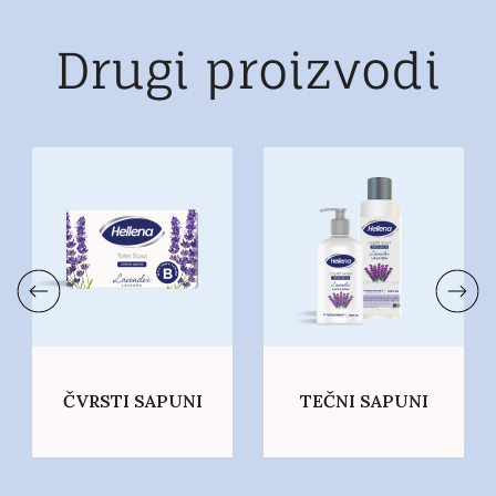
Drugi proizvodi
ČVRSTI SAPUNI
TEČNI SAPUNI